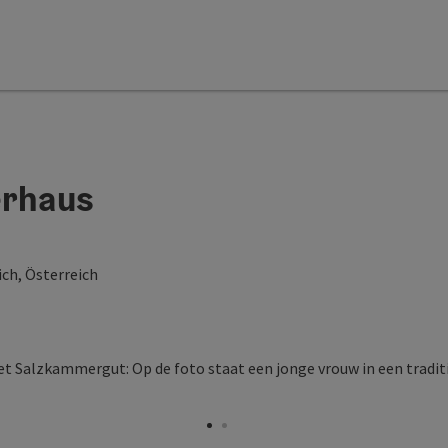
erhaus
ch, Österreich