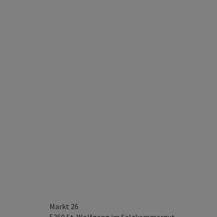
Markt 26