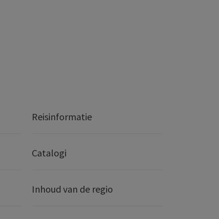
Reisinformatie
Catalogi
Inhoud van de regio