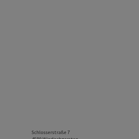
Schlosserstraße 7