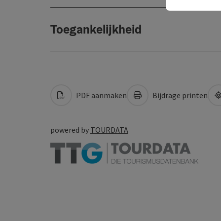
Toegankelijkheid
PDF aanmaken
Bijdrage printen
powered by
TOURDATA