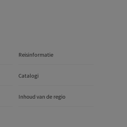
Reisinformatie
Catalogi
Inhoud van de regio