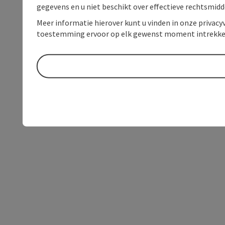
gegevens en u niet beschikt over effectieve rechtsmidd
Meer informatie hierover kunt u vinden in onze privacyv
toestemming ervoor op elk gewenst moment intrekke