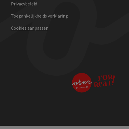
Privacybeleid
Toegankelijkheids verklaring
Cookies aanpassen