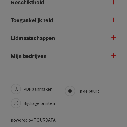
Geschiktheid
Toegankelijkheid
Lidmaatschappen
Mijn bedrijven
PDF aanmaken
In de buurt
Bijdrage printen
powered by
TOURDATA