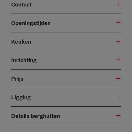
Contact
Openingstijden
Keuken
Inrichting
Prijs
Ligging
Details berghutten