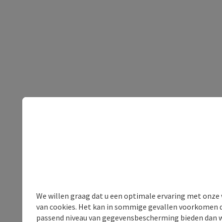
We willen graag dat u een optimale ervaring met onze w
van cookies. Het kan in sommige gevallen voorkomen da
passend niveau van gegevensbescherming bieden dan wel 