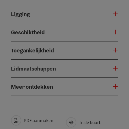
Ligging
Geschiktheid
Toegankelijkheid
Lidmaatschappen
Meer ontdekken
PDF aanmaken
In de buurt