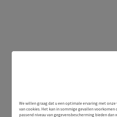
We willen graag dat u een optimale ervaring met onze w
van cookies. Het kan in sommige gevallen voorkomen da
passend niveau van gegevensbescherming bieden dan wel 