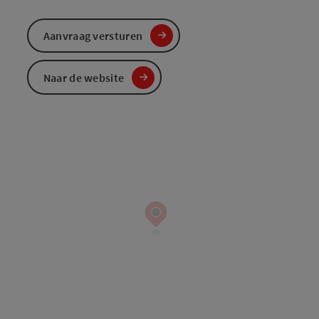
Aanvraag versturen
Naar de website