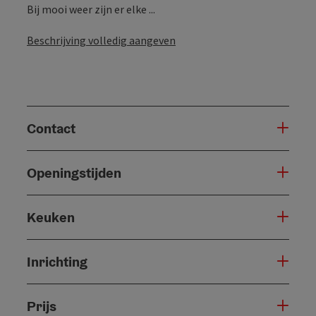
Bij mooi weer zijn er elke ...
Beschrijving volledig aangeven
Contact
Openingstijden
Keuken
Inrichting
Prijs