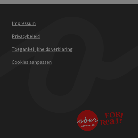
Impressum
Privacybeleid
Toegankelijkheids verklaring
Cookies aanpassen