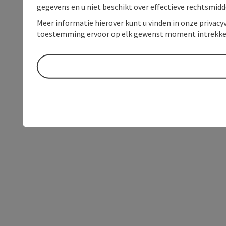
gegevens en u niet beschikt over effectieve rechtsmidd
Meer informatie hierover kunt u vinden in onze privacyv
toestemming ervoor op elk gewenst moment intrekke