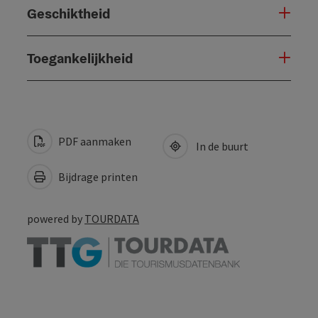
Geschiktheid
Toegankelijkheid
PDF aanmaken
In de buurt
Bijdrage printen
powered by
TOURDATA