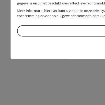
gegevens en u niet beschikt over effectieve rechtsmidd
Meer informatie hierover kunt u vinden in onze privacyv
toestemming ervoor op elk gewenst moment intrekke