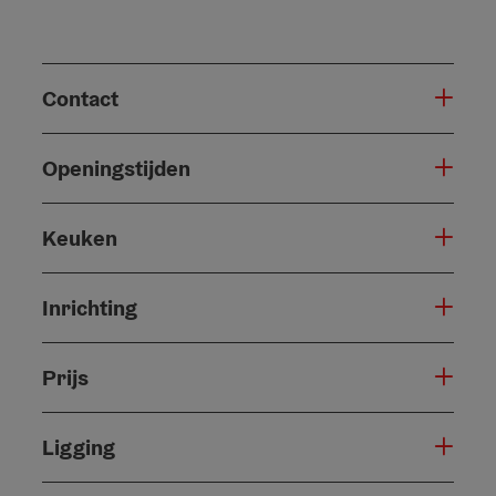
Contact
Openingstijden
Keuken
Inrichting
Prijs
Ligging