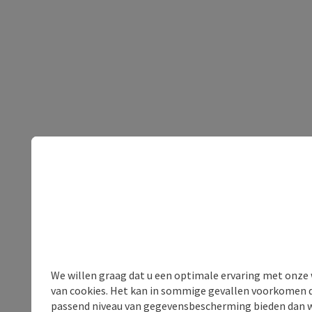
We willen graag dat u een optimale ervaring met onze w
van cookies. Het kan in sommige gevallen voorkomen da
passend niveau van gegevensbescherming bieden dan wel 