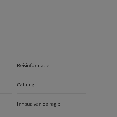
Reisinformatie
Catalogi
Inhoud van de regio