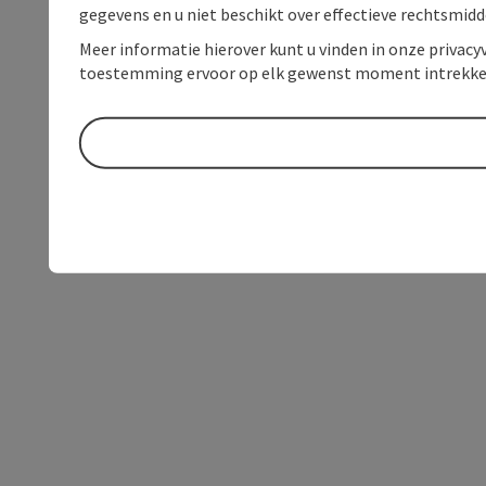
gegevens en u niet beschikt over effectieve rechtsmidd
Meer informatie hierover kunt u vinden in onze privacyv
toestemming ervoor op elk gewenst moment intrekke