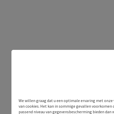
We willen graag dat u een optimale ervaring met onze w
van cookies. Het kan in sommige gevallen voorkomen da
passend niveau van gegevensbescherming bieden dan wel 