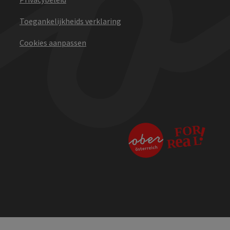
Toegankelijkheids verklaring
Cookies aanpassen