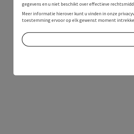
gegevens en u niet beschikt over effectieve rechtsmidd
Meer informatie hierover kunt u vinden in onze privacyv
toestemming ervoor op elk gewenst moment intrekke