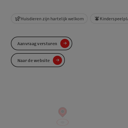
Huisdieren zijn hartelijk welkom
Kinderspeelpl
Aanvraag versturen
Naar de website