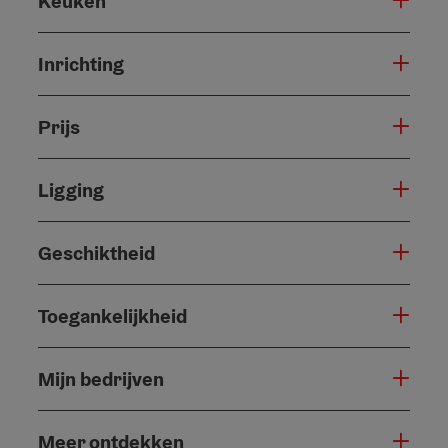
Keuken
Inrichting
Prijs
Ligging
Geschiktheid
Toegankelijkheid
Mijn bedrijven
Meer ontdekken