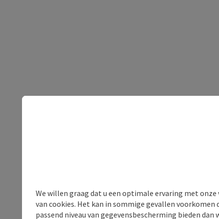
We willen graag dat u een optimale ervaring met onze w
van cookies. Het kan in sommige gevallen voorkomen da
passend niveau van gegevensbescherming bieden dan wel 