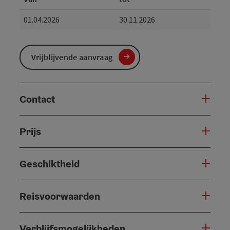
01.04.2026
30.11.2026
Vrijblijvende aanvraag
Contact
Prijs
Geschiktheid
Reisvoorwaarden
Verblijfsmogelijkheden