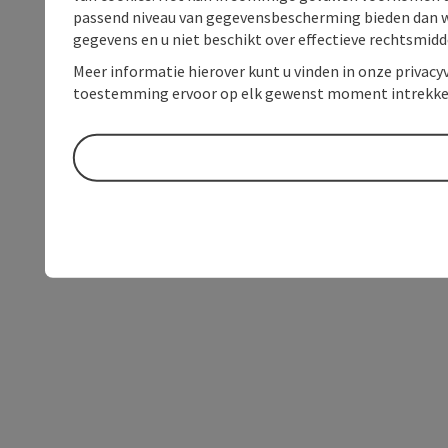
passend niveau van gegevensbescherming bieden dan wel 
gegevens en u niet beschikt over effectieve rechtsmidd
Meer informatie hierover kunt u vinden in onze privacyv
toestemming ervoor op elk gewenst moment intrekke