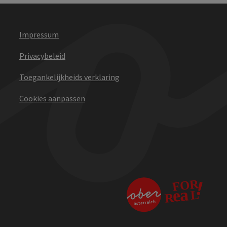
Impressum
Privacybeleid
Toegankelijkheids verklaring
Cookies aanpassen