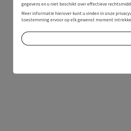
gegevens en u niet beschikt over effectieve rechtsmidd
Meer informatie hierover kunt u vinden in onze privacyv
toestemming ervoor op elk gewenst moment intrekke