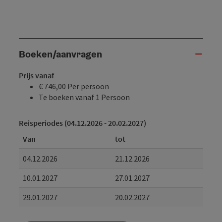
Boeken/aanvragen
Prijs vanaf
€ 746,00 Per persoon
Te boeken vanaf 1 Persoon
Reisperiodes (04.12.2026 - 20.02.2027)
Van
tot
04.12.2026
21.12.2026
10.01.2027
27.01.2027
29.01.2027
20.02.2027