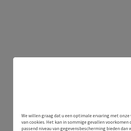
We willen graag dat u een optimale ervaring met onze w
van cookies. Het kan in sommige gevallen voorkomen da
passend niveau van gegevensbescherming bieden dan wel 