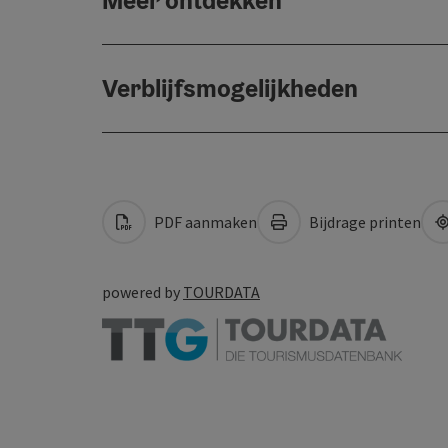
Verblijfsmogelijkheden
PDF aanmaken
Bijdrage printen
powered by
TOURDATA