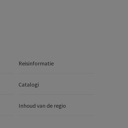
Reisinformatie
Catalogi
Inhoud van de regio