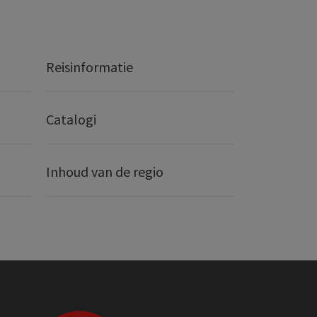
Reisinformatie
Catalogi
Inhoud van de regio