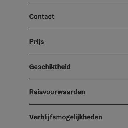
Contact
Prijs
Geschiktheid
Reisvoorwaarden
Verblijfsmogelijkheden