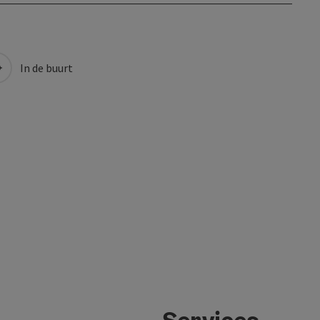
In de buurt