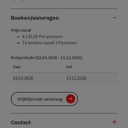
Boeken/aanvragen
Prijs vanaf
€ 135,00 Per persoon
Te boeken vanaf 2 Personen
Reisperiode (02.03.2026 - 13.12.2026)
Van
tot
02.03.2026
13.12.2026
Vrijblijvende aanvraag
Contact