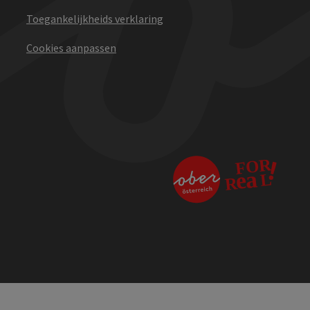
Toegankelijkheids verklaring
Cookies aanpassen