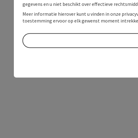
gegevens en u niet beschikt over effectieve rechtsmidd
Meer informatie hierover kunt u vinden in onze privacyv
toestemming ervoor op elk gewenst moment intrekke