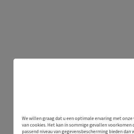
We willen graag dat u een optimale ervaring met onze w
van cookies. Het kan in sommige gevallen voorkomen da
passend niveau van gegevensbescherming bieden dan wel 