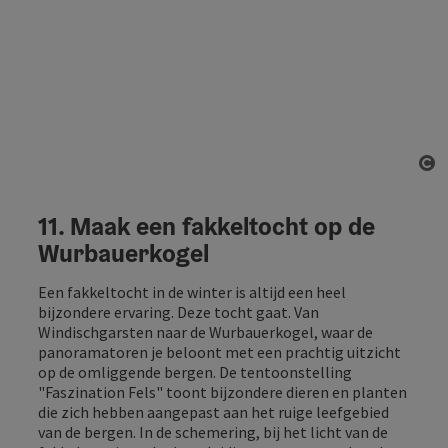
St
11. Maak een fakkeltocht op de
Wurbauerkogel
Een fakkeltocht in de winter is altijd een heel
bijzondere ervaring. Deze tocht gaat. Van
Windischgarsten naar de Wurbauerkogel, waar de
panoramatoren je beloont met een prachtig uitzicht
op de omliggende bergen. De tentoonstelling
"Faszination Fels" toont bijzondere dieren en planten
die zich hebben aangepast aan het ruige leefgebied
van de bergen. In de schemering, bij het licht van de