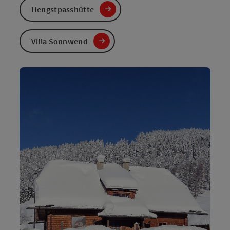
Hengstpasshütte
Villa Sonnwend