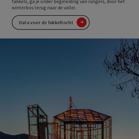
fakkels, ga je onder begeleiding van rangers, door het
winterbos terug naar de vallei.
Data voor de fakkeltocht