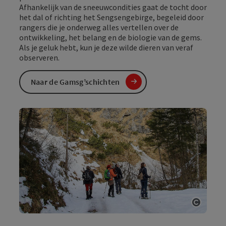
Afhankelijk van de sneeuwcondities gaat de tocht door
het dal of richting het Sengsengebirge, begeleid door
rangers die je onderweg alles vertellen over de
ontwikkeling, het belang en de biologie van de gems.
Als je geluk hebt, kun je deze wilde dieren van veraf
observeren.
Naar de Gamsg’schichten
Start 