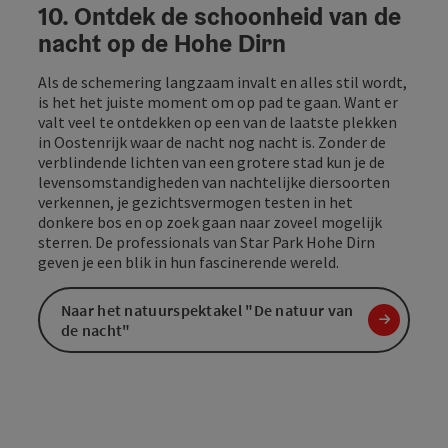
10. Ontdek de schoonheid van de
nacht op de Hohe Dirn
Als de schemering langzaam invalt en alles stil wordt,
is het het juiste moment om op pad te gaan. Want er
valt veel te ontdekken op een van de laatste plekken
in Oostenrijk waar de nacht nog nacht is. Zonder de
verblindende lichten van een grotere stad kun je de
levensomstandigheden van nachtelijke diersoorten
verkennen, je gezichtsvermogen testen in het
donkere bos en op zoek gaan naar zoveel mogelijk
sterren. De professionals van Star Park Hohe Dirn
geven je een blik in hun fascinerende wereld.
Naar het natuurspektakel "De natuur van
de nacht"