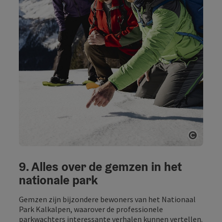
Start 
9. Alles over de gemzen in het
nationale park
Gemzen zijn bijzondere bewoners van het Nationaal
Park Kalkalpen, waarover de professionele
parkwachters interessante verhalen kunnen vertellen.