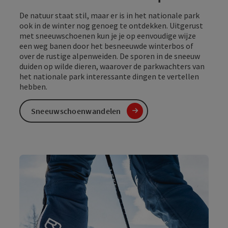
De natuur staat stil, maar er is in het nationale park
ook in de winter nog genoeg te ontdekken. Uitgerust
met sneeuwschoenen kun je je op eenvoudige wijze
een weg banen door het besneeuwde winterbos of
over de rustige alpenweiden. De sporen in de sneeuw
duiden op wilde dieren, waarover de parkwachters van
het nationale park interessante dingen te vertellen
hebben.
Sneeuwschoenwandelen