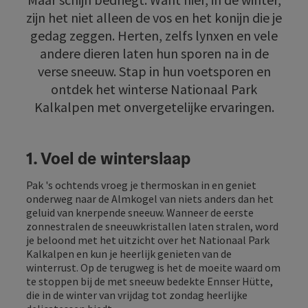
zijn het niet alleen de vos en het konijn die je
gedag zeggen. Herten, zelfs lynxen en vele
andere dieren laten hun sporen na in de
verse sneeuw. Stap in hun voetsporen en
ontdek het winterse Nationaal Park
Kalkalpen met onvergetelijke ervaringen.
1. Voel de winterslaap
Pak 's ochtends vroeg je thermoskan in en geniet
onderweg naar de Almkogel van niets anders dan het
geluid van knerpende sneeuw. Wanneer de eerste
zonnestralen de sneeuwkristallen laten stralen, word
je beloond met het uitzicht over het Nationaal Park
Kalkalpen en kun je heerlijk genieten van de
winterrust. Op de terugweg is het de moeite waard om
te stoppen bij de met sneeuw bedekte Ennser Hütte,
die in de winter van vrijdag tot zondag heerlijke