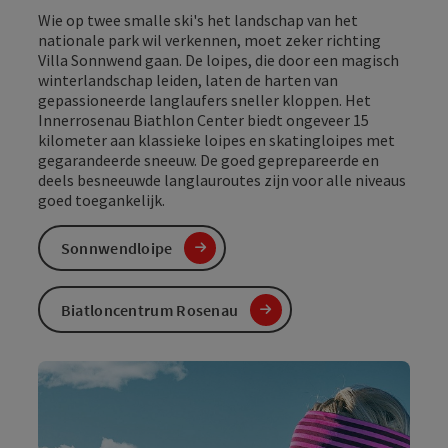
Wie op twee smalle ski's het landschap van het
nationale park wil verkennen, moet zeker richting
Villa Sonnwend gaan. De loipes, die door een magisch
winterlandschap leiden, laten de harten van
gepassioneerde langlaufers sneller kloppen. Het
Innerrosenau Biathlon Center biedt ongeveer 15
kilometer aan klassieke loipes en skatingloipes met
gegarandeerde sneeuw. De goed geprepareerde en
deels besneeuwde langlauroutes zijn voor alle niveaus
goed toegankelijk.
Sonnwendloipe
Biatloncentrum Rosenau