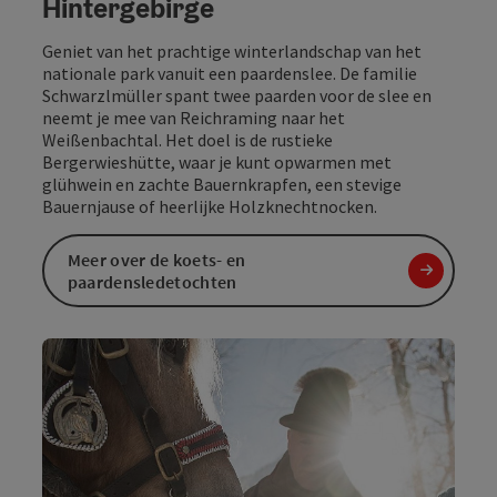
Hintergebirge
Geniet van het prachtige winterlandschap van het
nationale park vanuit een paardenslee. De familie
Schwarzlmüller spant twee paarden voor de slee en
neemt je mee van Reichraming naar het
Weißenbachtal. Het doel is de rustieke
Bergerwieshütte, waar je kunt opwarmen met
glühwein en zachte Bauernkrapfen, een stevige
Bauernjause of heerlijke Holzknechtnocken.
Meer over de koets- en
paardensledetochten