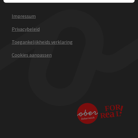
Impressum
Privacybeleid
Toegankelijkheids verklaring
Cookies aanpassen