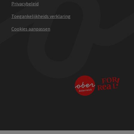
Privacybeleid
Toegankelijkheids verklaring
Cookies aanpassen